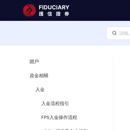
開戶
資金相關
入金
入金流程指引
FPS入金操作流程