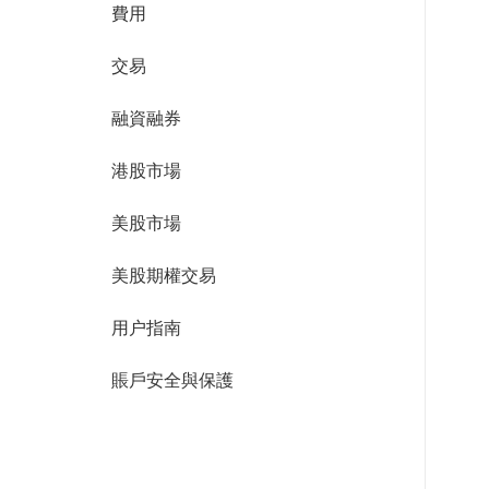
費用
交易
融資融券
港股市場
美股市場
美股期權交易
用户指南
賬戶安全與保護