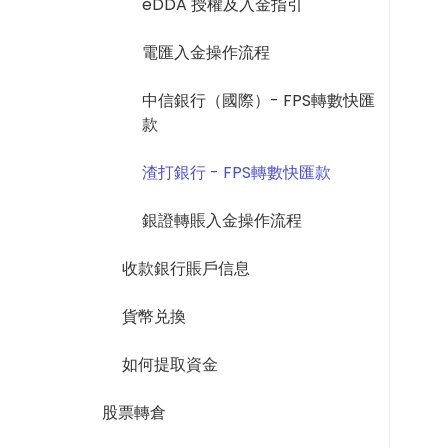
eDDA 授權及入金指引
電匯入金操作流程
中信銀行（國際）- FPS轉數快匯
款
渣打銀行 - FPS轉數快匯款
銀證轉賬入金操作流程
收款銀行賬戶信息
貨幣兑換
如何提取資金
股票轉倉