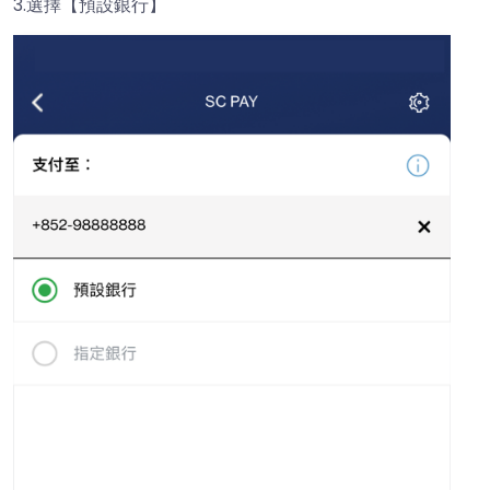
3.選擇【預設銀行】