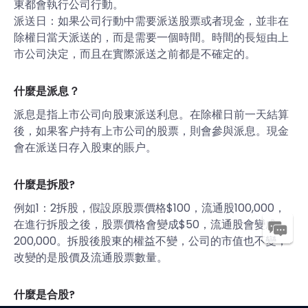
東都會執行公司行動。
派送日：如果公司行動中需要派送股票或者現金，並非在
除權日當天派送的，而是需要一個時間。時間的長短由上
市公司決定，而且在實際派送之前都是不確定的。
什麼是派息？
派息是指上市公司向股東派送利息。在除權日前一天結算
後，如果客户持有上市公司的股票，則會參與派息。現金
會在派送日存入股東的賬户。
什麼是拆股?
例如1：2拆股，假設原股票價格$100，流通股100,000，
在進行拆股之後，股票價格會變成$50，流通股會變成
200,000。拆股後股東的權益不變，公司的市值也不變，
改變的是股價及流通股票數量。
什麼是合股?