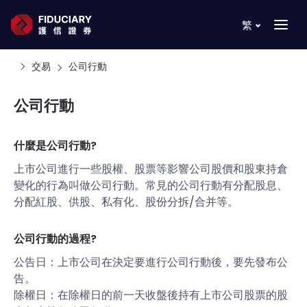
繁
交易
公司行動
公司行動
什麼是公司行動?
上市公司進行一些股權、股票等影響公司股價和股東持倉
變化的行為叫做公司行動。常見的公司行動有分配股息、
分配紅股、供股、私有化、股份分拆/合并等。
公司行動的過程?
公告日：上市公司在決定要進行公司行動後，要先發布公
告。
除權日：在除權日的前一天收盤後持有上市公司股票的股