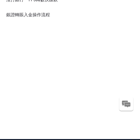
銀證轉賬入金操作流程