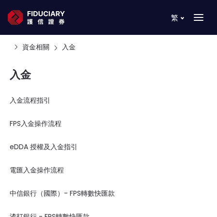
繁
資金相關
入金
入金
入金流程指引
FPS入金操作流程
eDDA 授權及入金指引
電匯入金操作流程
中信銀行（國際）- FPS轉數快匯款
渣打銀行 - FPS轉數快匯款