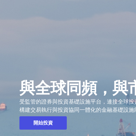
與全球同頻，與
受監管的證券與投資基礎設施平台，連接全球投
構建交易執行與投資協同一體化的金融基礎設施
開始投資