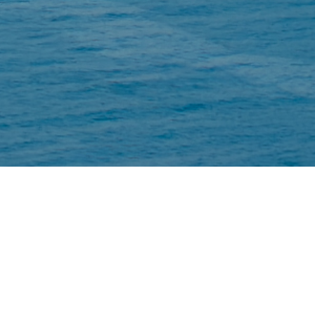
券與交易平台