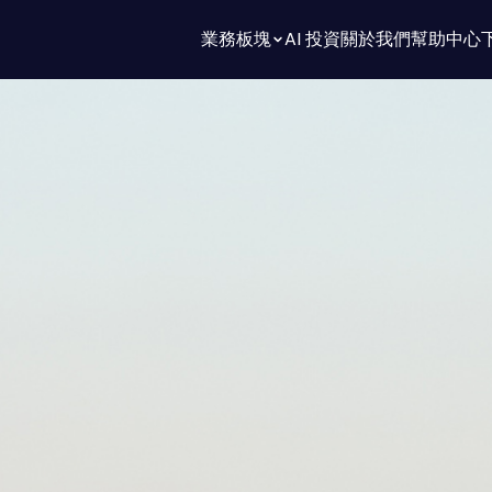
業務板塊
AI 投資
關於我們
幫助中心